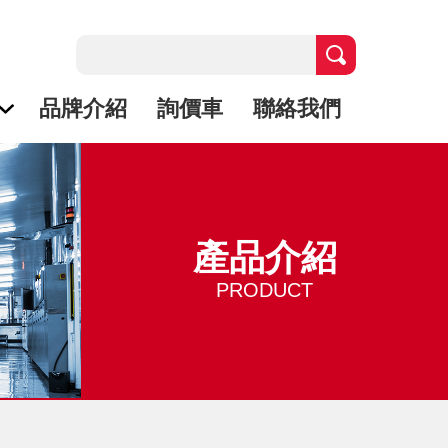
品牌介紹
詢價車
聯絡我們
產品介紹
PRODUCT