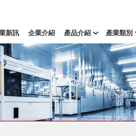
業新訊
企業介紹
產品介紹
產業類別