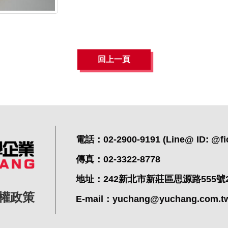
回上一頁
電話：02-2900-9191 (Line@ ID: @fi
傳真：02-3322-8778
地址：242新北市新莊區思源路555號
權政策
E-mail：
yuchang@yuchang.com.t