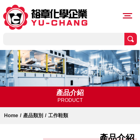
產品介紹
PRODUCT
Home
/
產品類別
/
工作鞋類
產品介紹