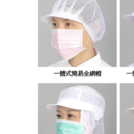
一體式簡易全網帽
一