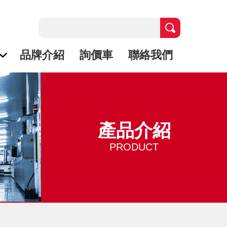
品牌介紹
詢價車
聯絡我們
產品介紹
PRODUCT