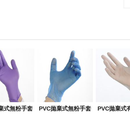
拋棄式無粉手套
PVC拋棄式無粉手套
PVC拋棄式