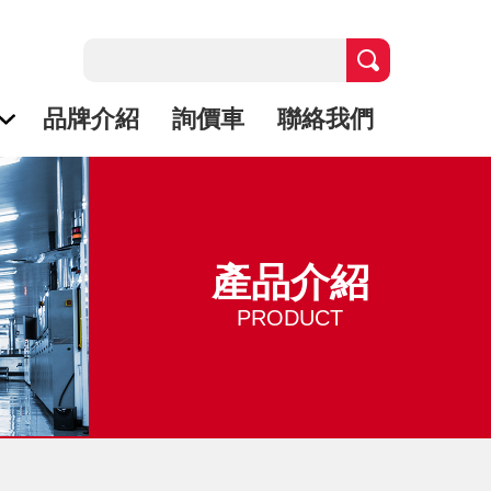
品牌介紹
詢價車
聯絡我們
產品介紹
PRODUCT