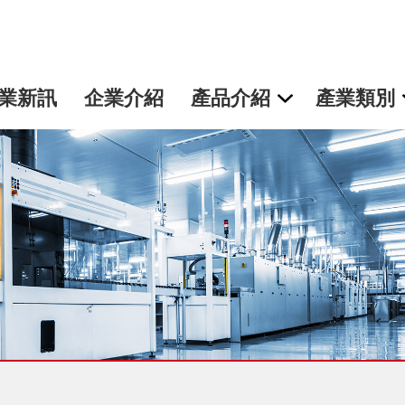
業新訊
企業介紹
產品介紹
產業類別