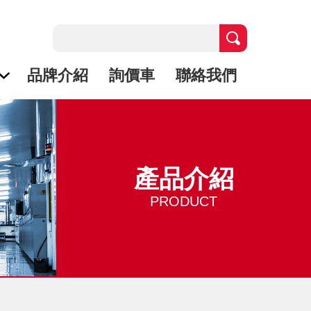
品牌介紹
詢價車
聯絡我們
產品介紹
PRODUCT