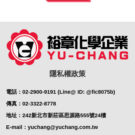
隱私權政策
電話：02-2900-9191 (Line@ ID: @fic8075b)
傳真：02-3322-8778
地址：242新北市新莊區思源路555號24樓
E-mail：
yuchang@yuchang.com.tw