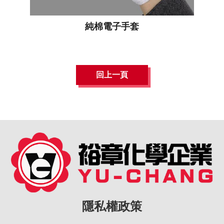
純棉電子手套
回上一頁
隱私權政策