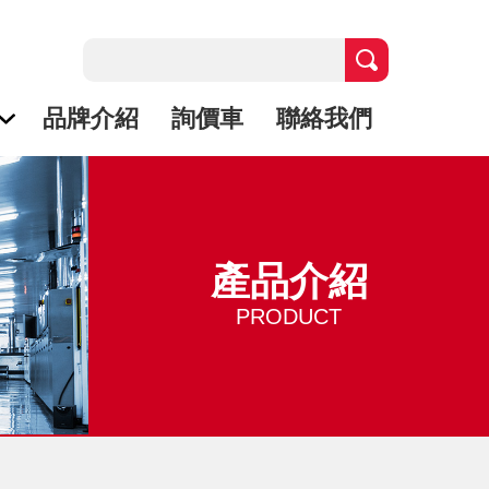
品牌介紹
詢價車
聯絡我們
產品介紹
PRODUCT