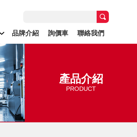
品牌介紹
詢價車
聯絡我們
產品介紹
PRODUCT